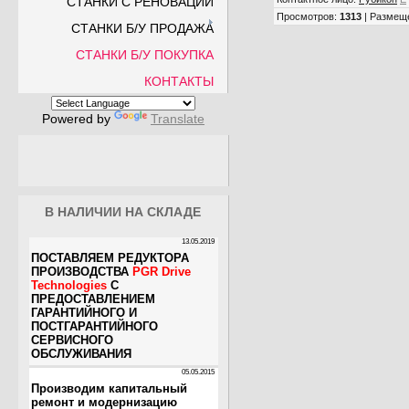
СТАНКИ С РЕНОВАЦИИ
Просмотров
:
1313
|
Размещ
СТАНКИ Б/У ПРОДАЖА
СТАНКИ Б/У ПОКУПКА
КОНТАКТЫ
Powered by
Translate
В НАЛИЧИИ НА СКЛАДЕ