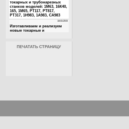
ПЕЧАТАТЬ СТРАНИЦУ