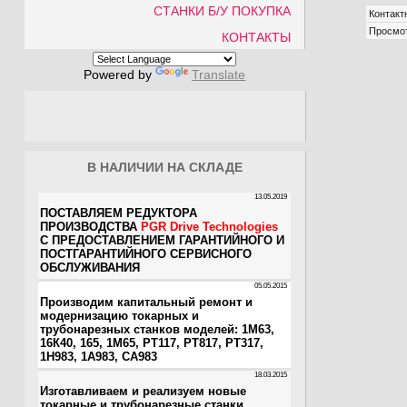
СТАНКИ Б/У ПОКУПКА
Контакт
Просмо
КОНТАКТЫ
Powered by
Translate
В НАЛИЧИИ НА СКЛАДЕ