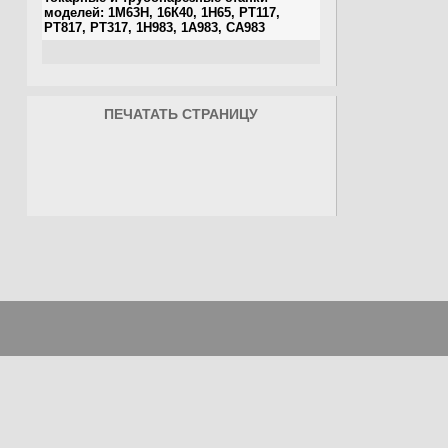
ПЕЧАТАТЬ СТРАНИЦУ