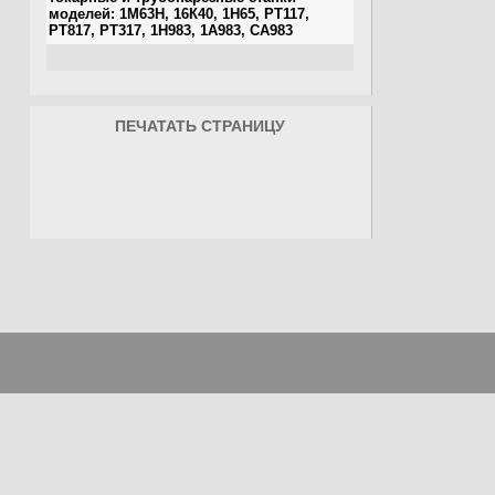
ПЕЧАТАТЬ СТРАНИЦУ