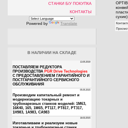
OPTIB
СТАНКИ Б/У ПОКУПКА
конве
КОНТАКТЫ
пласт
сухие)
Powered by
Translate
Контакт
Просмо
В НАЛИЧИИ НА СКЛАДЕ