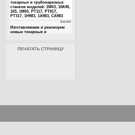
ПЕЧАТАТЬ СТРАНИЦУ