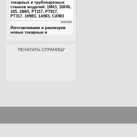
ПЕЧАТАТЬ СТРАНИЦУ