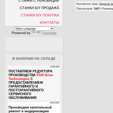
СТАНКИ С РЕНОВАЦИИ
Контактное лицо
:
Додонов А
СТАНКИ Б/У ПРОДАЖА
Просмотров
:
1507
|
Размещ
СТАНКИ Б/У ПОКУПКА
КОНТАКТЫ
Powered by
Translate
В НАЛИЧИИ НА СКЛАДЕ