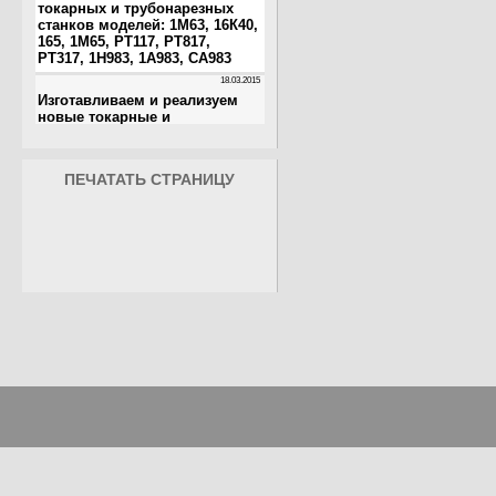
ПЕЧАТАТЬ СТРАНИЦУ