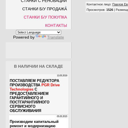
СТАНКИ С РЕНОВАЦИИ
Контактное лицо
:
Павлов Ев
СТАНКИ Б/У ПРОДАЖА
Просмотров
:
1526
|
Размещ
СТАНКИ Б/У ПОКУПКА
КОНТАКТЫ
Powered by
Translate
В НАЛИЧИИ НА СКЛАДЕ