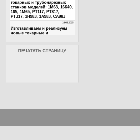
ПЕЧАТАТЬ СТРАНИЦУ