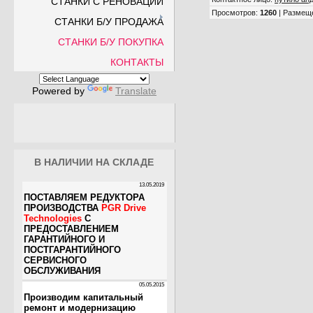
СТАНКИ С РЕНОВАЦИИ
Просмотров
:
1260
|
Размещ
СТАНКИ Б/У ПРОДАЖА
СТАНКИ Б/У ПОКУПКА
КОНТАКТЫ
Powered by
Translate
В НАЛИЧИИ НА СКЛАДЕ