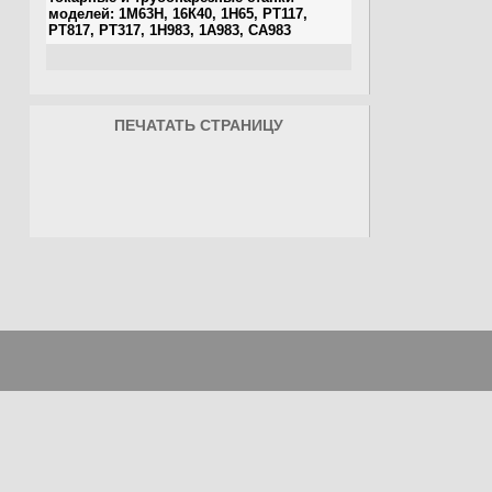
ПЕЧАТАТЬ СТРАНИЦУ