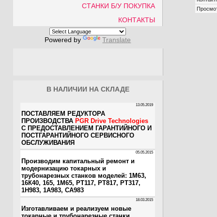
СТАНКИ Б/У ПОКУПКА
Просмо
КОНТАКТЫ
Powered by
Translate
В НАЛИЧИИ НА СКЛАДЕ