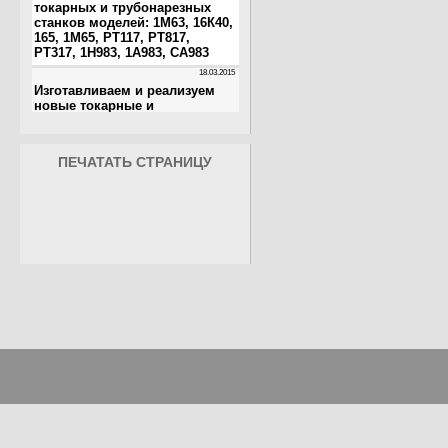
ПЕЧАТАТЬ СТРАНИЦУ