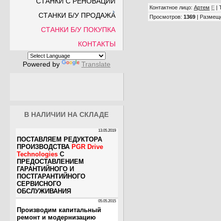
СТАНКИ С РЕНОВАЦИИ
Контактное лицо
:
Артем
E
|
СТАНКИ Б/У ПРОДАЖА
Просмотров
:
1369
|
Размещ
СТАНКИ Б/У ПОКУПКА
КОНТАКТЫ
Powered by
Translate
В НАЛИЧИИ НА СКЛАДЕ