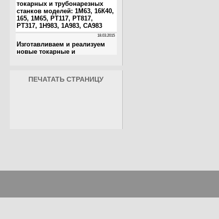
ПЕЧАТАТЬ СТРАНИЦУ