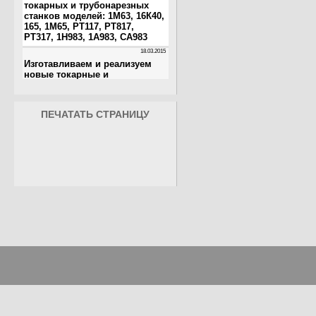
ПЕЧАТАТЬ СТРАНИЦУ