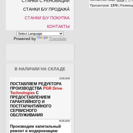
СТАНКИ С РЕНОВАЦИИ
Просмотров
:
1370
|
Размещ
СТАНКИ Б/У ПРОДАЖА
СТАНКИ Б/У ПОКУПКА
КОНТАКТЫ
Powered by
Translate
В НАЛИЧИИ НА СКЛАДЕ