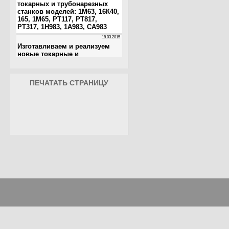
ПЕЧАТАТЬ СТРАНИЦУ