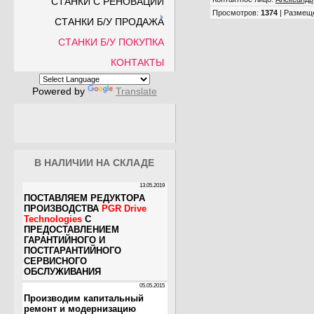
СТАНКИ С РЕНОВАЦИИ
Просмотров
:
1374
|
Размещ
СТАНКИ Б/У ПРОДАЖА
СТАНКИ Б/У ПОКУПКА
КОНТАКТЫ
Powered by
Translate
В НАЛИЧИИ НА СКЛАДЕ