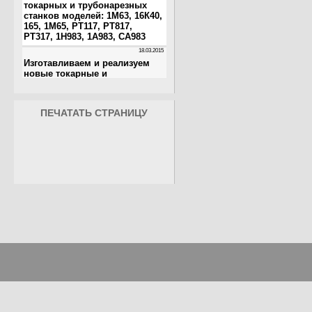
ПЕЧАТАТЬ СТРАНИЦУ