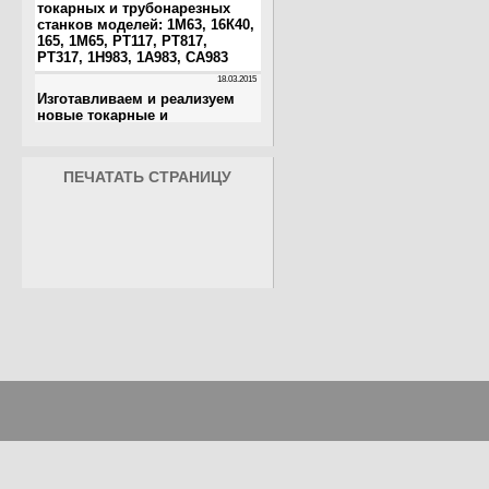
ПЕЧАТАТЬ СТРАНИЦУ