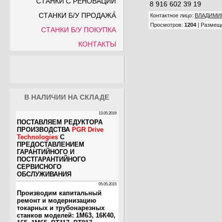
СТАНКИ С РЕНОВАЦИИ
8 916 602 39 19
СТАНКИ Б/У ПРОДАЖА
Контактное лицо
:
ВЛАДИМИ
Просмотров
:
1204
|
Размещ
СТАНКИ Б/У ПОКУПКА
КОНТАКТЫ
В НАЛИЧИИ НА СКЛАДЕ