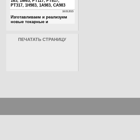
ПЕЧАТАТЬ СТРАНИЦУ