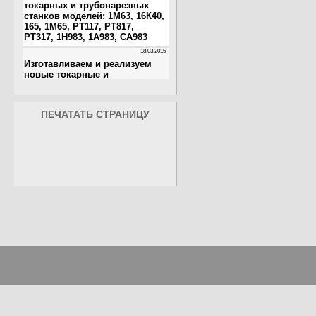
ПЕЧАТАТЬ СТРАНИЦУ