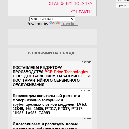
СТАНКИ Б/У ПОКУПКА
Просмо
КОНТАКТЫ
Powered by
Translate
В НАЛИЧИИ НА СКЛАДЕ