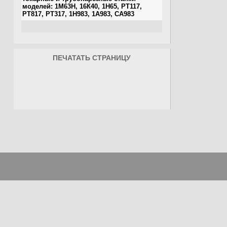
ПЕЧАТАТЬ СТРАНИЦУ