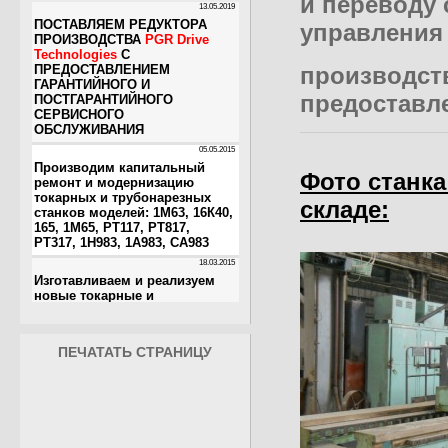
и переводу 
управления 
производст
предоставл
Фото станка
складе:
ПЕЧАТАТЬ СТРАНИЦУ