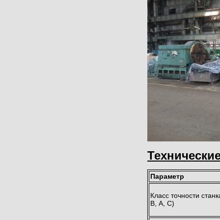
Технические
Параметр
Класс точности станк
В, А, С)