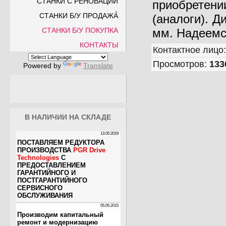
СТАНКИ С РЕНОВАЦИИ
приобретени
СТАНКИ Б/У ПРОДАЖА
(аналоги). 
СТАНКИ Б/У ПОКУПКА
мм. Надеемс
КОНТАКТЫ
Контактное лицо
Просмотров
:
133
Powered by
Translate
В НАЛИЧИИ НА СКЛАДЕ