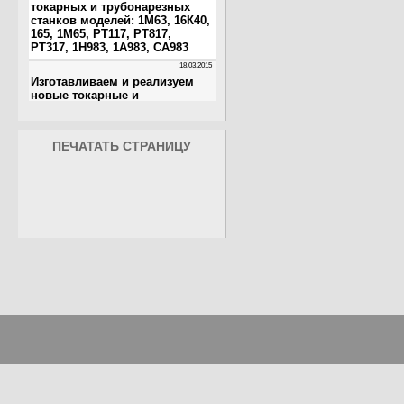
ПЕЧАТАТЬ СТРАНИЦУ