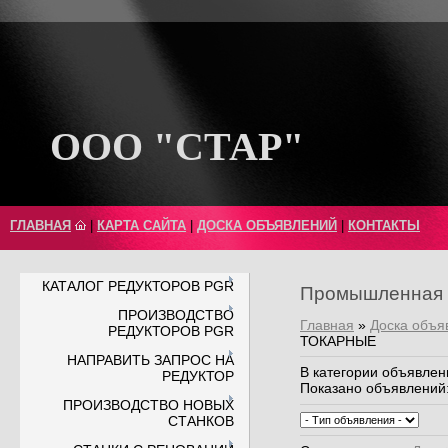
ООО "СТАР"
ГЛАВНАЯ
|
КАРТА САЙТА
|
ДОСКА ОБЪЯВЛЕНИЙ
|
КОНТАКТЫ
КАТАЛОГ РЕДУКТОРОВ PGR
Промышленная 
ПРОИЗВОДСТВО
Главная
»
Доска объя
РЕДУКТОРОВ PGR
ТОКАРНЫЕ
НАПРАВИТЬ ЗАПРОС НА
В категории объявлен
РЕДУКТОР
Показано объявлений
ПРОИЗВОДСТВО НОВЫХ
СТАНКОВ