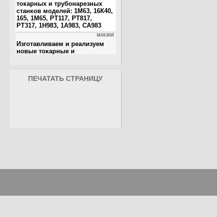
ПЕЧАТАТЬ СТРАНИЦУ