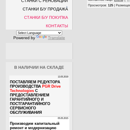
СТАНКИ С РЕНОВАЦИИ
Просмотров
:
125
|
Размеще
СТАНКИ Б/У ПРОДАЖА
СТАНКИ Б/У ПОКУПКА
КОНТАКТЫ
Powered by
Translate
В НАЛИЧИИ НА СКЛАДЕ