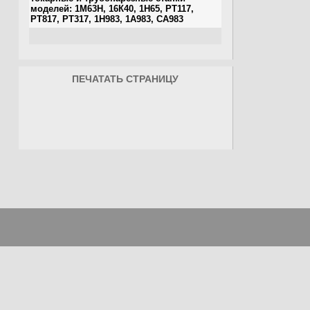
ПЕЧАТАТЬ СТРАНИЦУ