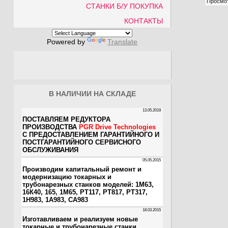
Просмо
СТАНКИ Б/У ПОКУПКА
КОНТАКТЫ
Powered by
Translate
В НАЛИЧИИ НА СКЛАДЕ